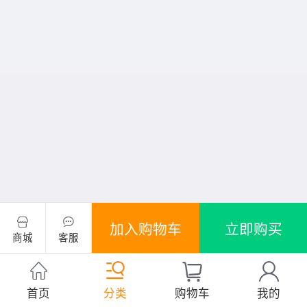
加入购物车
立即购买
商城
客服
首页
分类
购物车
我的